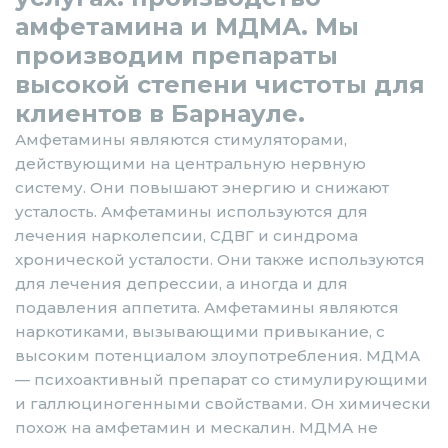
амфетамина и МДМА. Мы
производим препараты
высокой степени чистоты для
клиентов в Барнауле.
Амфетамины являются стимуляторами,
действующими на центральную нервную
систему. Они повышают энергию и снижают
усталость. Амфетамины используются для
лечения нарколепсии, СДВГ и синдрома
хронической усталости. Они также используются
для лечения депрессии, а иногда и для
подавления аппетита. Амфетамины являются
наркотиками, вызывающими привыкание, с
высоким потенциалом злоупотребления. МДМА
— психоактивный препарат со стимулирующими
и галлюциногенными свойствами. Он химически
похож на амфетамин и мескалин. МДМА не