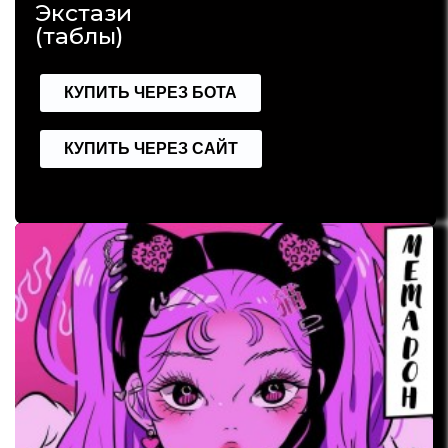
Экстази
(таблы)
КУПИТЬ ЧЕРЕЗ БОТА
КУПИТЬ ЧЕРЕЗ САЙТ