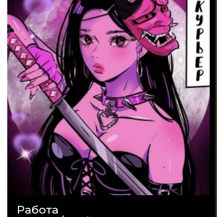
Работа