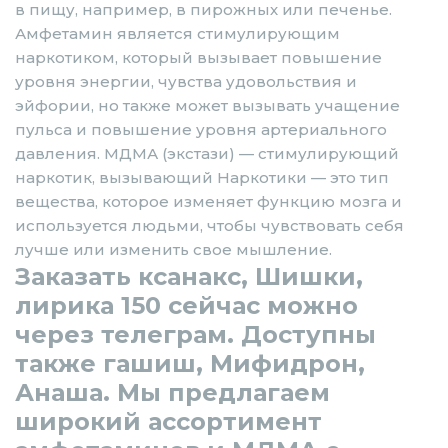
в пищу, например, в пирожных или печенье.
Амфетамин является стимулирующим
наркотиком, который вызывает повышение
уровня энергии, чувства удовольствия и
эйфории, но также может вызывать учащение
пульса и повышение уровня артериального
давления. МДМА (экстази) — стимулирующий
наркотик, вызывающий Наркотики — это тип
вещества, которое изменяет функцию мозга и
используется людьми, чтобы чувствовать себя
лучше или изменить свое мышление.
Заказать ксанакс, Шишки,
лирика 150 сейчас можно
через телеграм. Доступны
также гашиш, Мифидрон,
Анаша. Мы предлагаем
широкий ассортимент