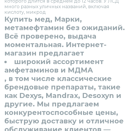
которого длится в среднем до 12 часов. У ЛСД
много разных уличных названий, включая
кислоту, микрод
Купить мед, Марки,
метамефтамин без ожиданий.
Всё проверено, выдача
моментальная. Интернет-
магазин предлагает
широкий ассортимент
амфетаминов и МДМА
, в том числе классические
брендовые препараты, такие
как Dexys, Mandrax, Desoxyn и
другие. Мы предлагаем
конкурентоспособные цены,
быструю доставку и отличное
обслуживание клиентов —