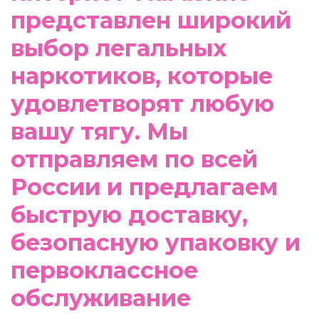
представлен широкий
выбор легальных
наркотиков, которые
удовлетворят любую
вашу тягу. Мы
отправляем по всей
России и предлагаем
быструю доставку,
безопасную упаковку и
первоклассное
обслуживание