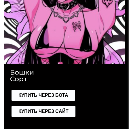
Бошки
Сорт
КУПИТЬ ЧЕРЕЗ БОТА
КУПИТЬ ЧЕРЕЗ САЙТ