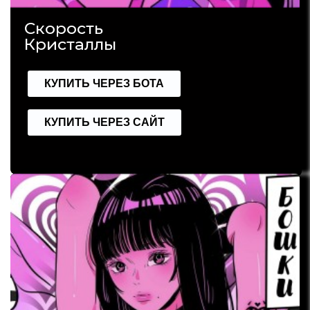
Скорость
Кристаллы
КУПИТЬ ЧЕРЕЗ БОТА
КУПИТЬ ЧЕРЕЗ САЙТ