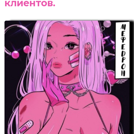
клиентов.