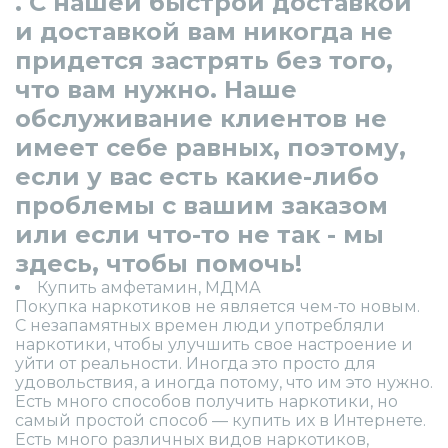
. С нашей быстрой доставкой
и доставкой вам никогда не
придется застрять без того,
что вам нужно. Наше
обслуживание клиентов не
имеет себе равных, поэтому,
если у вас есть какие-либо
проблемы с вашим заказом
или если что-то не так - мы
здесь, чтобы помочь!
Купить амфетамин, МДМА
Покупка наркотиков не является чем-то новым.
С незапамятных времен люди употребляли
наркотики, чтобы улучшить свое настроение и
уйти от реальности. Иногда это просто для
удовольствия, а иногда потому, что им это нужно.
Есть много способов получить наркотики, но
самый простой способ — купить их в Интернете.
Есть много различных видов наркотиков,