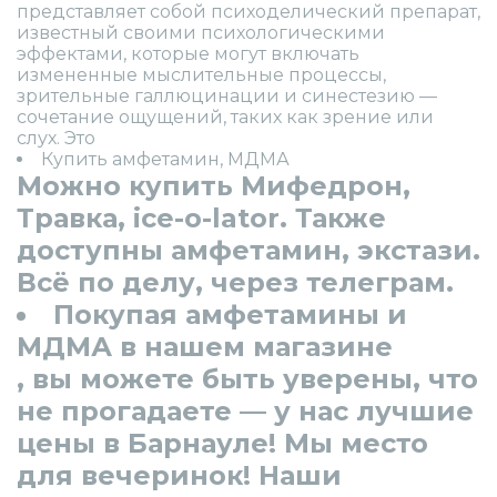
представляет собой психоделический препарат,
известный своими психологическими
эффектами, которые могут включать
измененные мыслительные процессы,
зрительные галлюцинации и синестезию —
сочетание ощущений, таких как зрение или
слух. Это
Купить амфетамин, МДМА
Можно купить Мифедрон,
Травка, ice-o-lator. Также
доступны амфетамин, экстази.
Всё по делу, через телеграм.
Покупая амфетамины и
МДМА в нашем магазине
, вы можете быть уверены, что
не прогадаете — у нас лучшие
цены в Барнауле! Мы место
для вечеринок! Наши