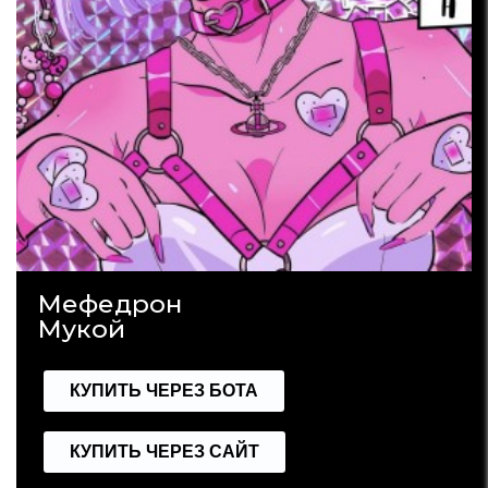
Мефедрон
Мукой
КУПИТЬ ЧЕРЕЗ БОТА
КУПИТЬ ЧЕРЕЗ САЙТ