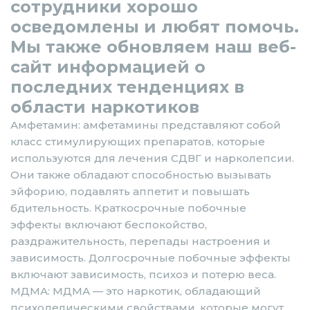
сотрудники хорошо
осведомлены и любят помочь.
Мы также обновляем наш веб-
сайт информацией о
последних тенденциях в
области наркотиков
Амфетамин: амфетамины представляют собой
класс стимулирующих препаратов, которые
используются для лечения СДВГ и нарколепсии.
Они также обладают способностью вызывать
эйфорию, подавлять аппетит и повышать
бдительность. Краткосрочные побочные
эффекты включают беспокойство,
раздражительность, перепады настроения и
зависимость. Долгосрочные побочные эффекты
включают зависимость, психоз и потерю веса.
МДМА: МДМА — это наркотик, обладающий
психоделическими свойствами, которые могут