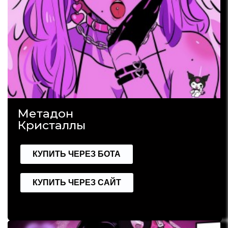
Метадон
Кристаллы
КУПИТЬ ЧЕРЕЗ БОТА
КУПИТЬ ЧЕРЕЗ САЙТ