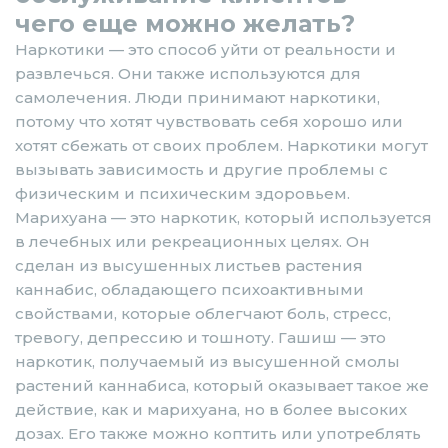
чего еще можно желать?
Наркотики — это способ уйти от реальности и
развлечься. Они также используются для
самолечения. Люди принимают наркотики,
потому что хотят чувствовать себя хорошо или
хотят сбежать от своих проблем. Наркотики могут
вызывать зависимость и другие проблемы с
физическим и психическим здоровьем.
Марихуана — это наркотик, который используется
в лечебных или рекреационных целях. Он
сделан из высушенных листьев растения
каннабис, обладающего психоактивными
свойствами, которые облегчают боль, стресс,
тревогу, депрессию и тошноту. Гашиш — это
наркотик, получаемый из высушенной смолы
растений каннабиса, который оказывает такое же
действие, как и марихуана, но в более высоких
дозах. Его также можно коптить или употреблять