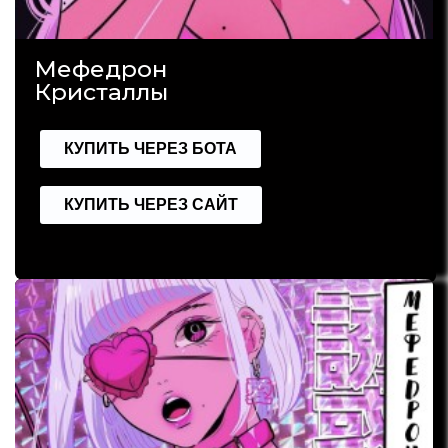
Мефедрон
Кристаллы
КУПИТЬ ЧЕРЕЗ БОТА
КУПИТЬ ЧЕРЕЗ САЙТ