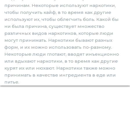
причинам. Некоторые используют наркотики,
чтобы получить кайф, в то время как другие
используют их, чтобы облегчить боль. Какой бы
ни была причина, существует множество
различных видов наркотиков, которые люди
могут принимать. Наркотики бывают разных
форм, и их можно использовать по-разному.
Некоторые люди глотают, вводят инъекционно
или вдыхают наркотики, в то время как другие
курят их или нюхают. Наркотики также можно
принимать в качестве ингредиента в еде или
питье.